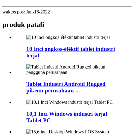
waktos pos: Jun-16-2022
produk patali
10 Inci ongkos-éféktif tablet industri
terjal
Tablet Industri Android Rugged
pikeun perusahaan ...
10,1 Inci Windows industri terjal
Tablet PC