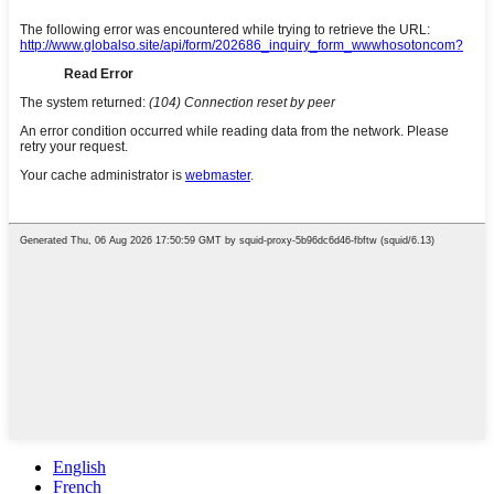
English
French