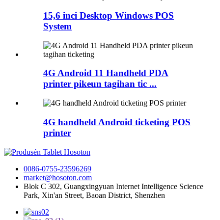
15,6 inci Desktop Windows POS
System
4G Android 11 Handheld PDA
printer pikeun tagihan tic ...
4G handheld Android ticketing POS
printer
0086-0755-23596269
market@hosoton.com
Blok C 302, Guangxingyuan Internet Intelligence Science
Park, Xin'an Street, Baoan District, Shenzhen